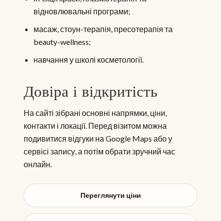
відновлювальні програми;
масаж, стоун-терапія, пресотерапія та
beauty-wellness;
навчання у школі косметології.
Довіра і відкритість
На сайті зібрані основні напрямки, ціни,
контакти і локації. Перед візитом можна
подивитися відгуки на Google Maps або у
сервісі запису, а потім обрати зручний час
онлайн.
Переглянути ціни