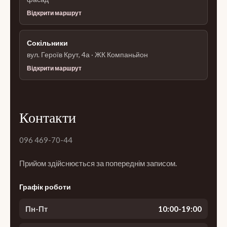
Відкрити маршрут
Сокільники
вул. Героїв Крут, 4а · ЖК Компаньйон
Відкрити маршрут
Контакти
096 469-70-44
Прийом здійснюється за попереднім записом.
Графік роботи
Пн-Пт
10:00-19:00