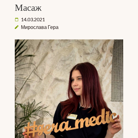
Масаж
14.03.2021
Мирослава Гера