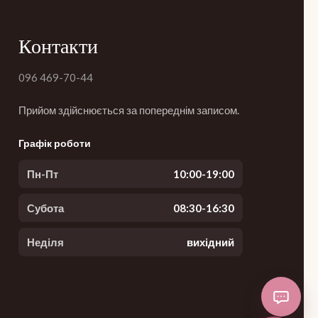
Контакти
096 469-70-44
Прийом здійснюється за попереднім записом.
Графік роботи
Пн-Пт
10:00-19:00
Субота
08:30-16:30
Неділя
вихідний