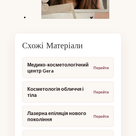
Схожі Матеріали
Медико-косметологічний
центр Gera
Косметологія обличчя і
тіла
Лазерна епіляція нового
покоління