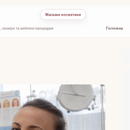
Магазин косметики
Головна
, лазерні та wellness-процедури